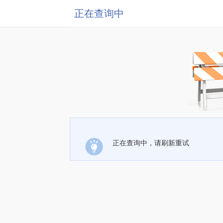
正在查询中
正在查询中，请刷新重试