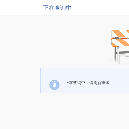
正在查询中
正在查询中，请刷新重试