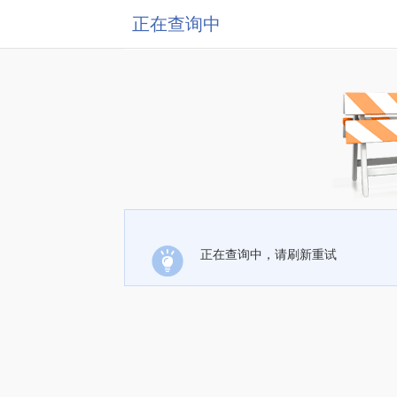
正在查询中
正在查询中，请刷新重试