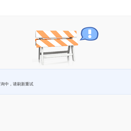
查询中，请刷新重试