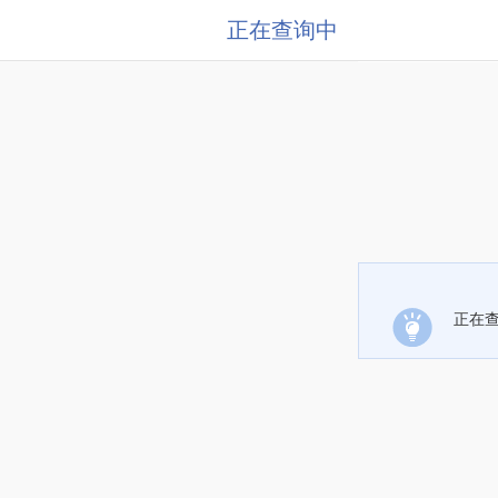
正在查询中
正在