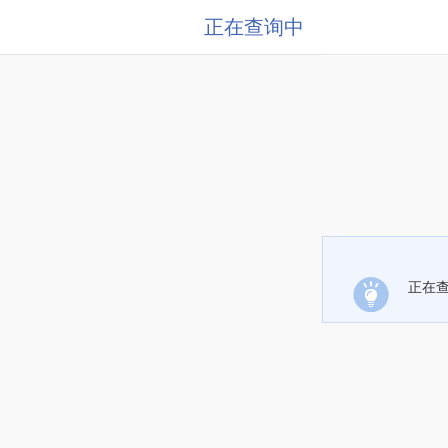
正在查询中
正在