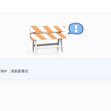
查询中，请刷新重试