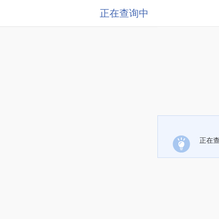
正在查询中
正在