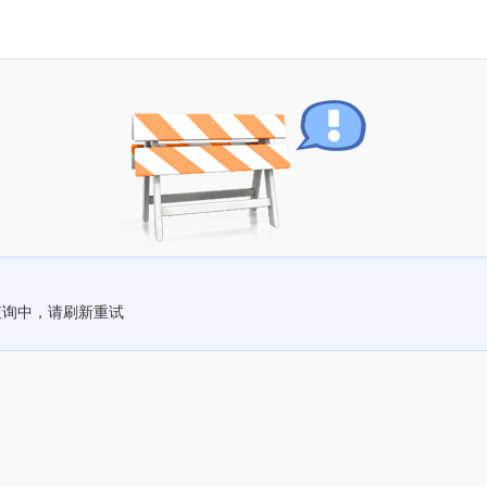
查询中，请刷新重试